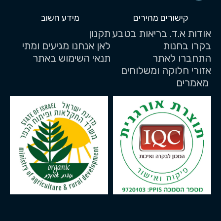
קישורים מהירים
מידע חשוב
אודות א.ד. בריאות בטבע
תקנון
בקרו בחנות
לאן אנחנו מגיעים ומתי
התחברו לאתר
תנאי השימוש באתר
אזורי חלוקה ומשלוחים
מאמרים