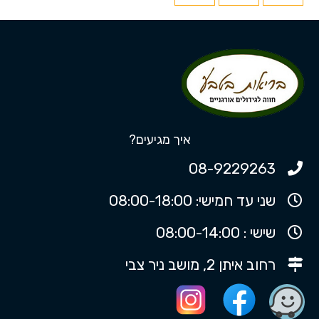
איך מגיעים?
08-9229263
שני עד חמישי: 08:00-18:00
שישי : 08:00-14:00
רחוב איתן 2, מושב ניר צבי